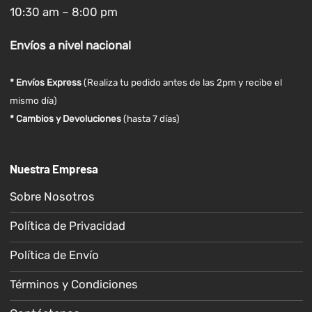
10:30 am – 8:00 pm
Envíos
a nivel
nacional
* Envíos Express
(Realiza tu pedido antes de las 2pm y recibe el
mismo día)
* Cambios y Devoluciones
(hasta 7 días)
Nuestra Empresa
Sobre Nosotros
Política de Privacidad
Política de Envío
Términos y Condiciones