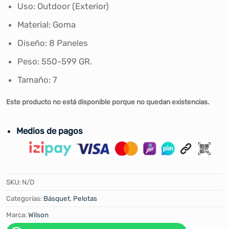
Uso: Outdoor (Exterior)
Material: Goma
Diseño: 8 Paneles
Peso: 550-599 GR.
Tamaño: 7
Este producto no está disponible porque no quedan existencias.
Medios de pagos
SKU:
N/D
Categorías:
Básquet
,
Pelotas
Marca:
Wilson