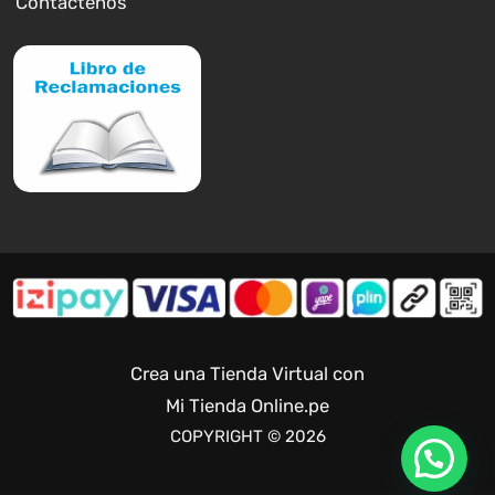
Contáctenos
Crea una Tienda Virtual con
Mi Tienda Online.pe
COPYRIGHT © 2026