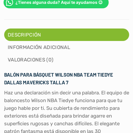
¿Tienes alguna duda? Aquí te ayudamos 😉
DESCRIPCIÓN
INFORMACIÓN ADICIONAL
VALORACIONES (0)
BALÓN PARA BÁSQUET WILSON NBA TEAM TIEDYE
DALLAS MAVERICKS TALLA 7
Haz una declaración sin decir una palabra. El equipo de
baloncesto Wilson NBA Tiedye funciona para que tu
juego hable por ti. Su cubierta de rendimiento para
exteriores está diseñada para brindar agarre en
superficies rugosas y canchas difíciles. El elegante
patrón fantasma está disponible en las 30