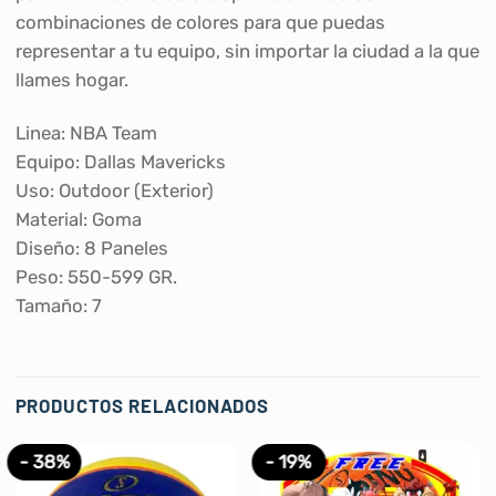
combinaciones de colores para que puedas
representar a tu equipo, sin importar la ciudad a la que
llames hogar.
Linea: NBA Team
Equipo: Dallas Mavericks
Uso: Outdoor (Exterior)
Material: Goma
Diseño: 8 Paneles
Peso: 550-599 GR.
Tamaño: 7
PRODUCTOS RELACIONADOS
- 38%
- 19%