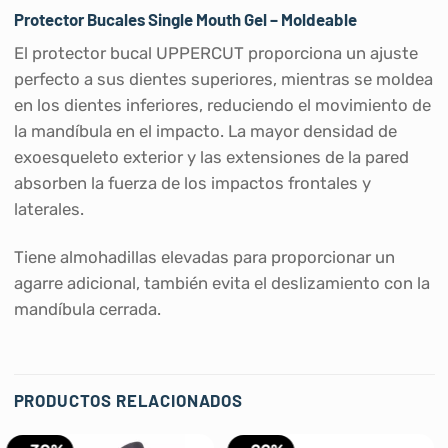
Protector Bucales Single Mouth Gel – Moldeable
El protector bucal UPPERCUT proporciona un ajuste
perfecto a sus dientes superiores, mientras se moldea
en los dientes inferiores, reduciendo el movimiento de
la mandíbula en el impacto. La mayor densidad de
exoesqueleto exterior y las extensiones de la pared
absorben la fuerza de los impactos frontales y
laterales.
Tiene almohadillas elevadas para proporcionar un
agarre adicional, también evita el deslizamiento con la
mandíbula cerrada.
PRODUCTOS RELACIONADOS