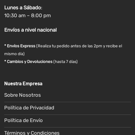
Lunes a
Sábado
:
10:30 am – 8:00 pm
Envíos
a nivel
nacional
* Envíos Express
(Realiza tu pedido antes de las 2pm y recibe el
mismo día)
* Cambios y Devoluciones
(hasta 7 días)
Nuestra Empresa
Sobre Nosotros
Política de Privacidad
Política de Envío
Términos y Condiciones