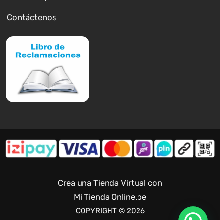
Contáctenos
Crea una Tienda Virtual con
Mi Tienda Online.pe
COPYRIGHT © 2026