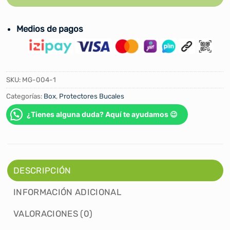
Medios de pagos
SKU:
MG-004-1
Categorías:
Box
,
Protectores Bucales
¿Tienes alguna duda? Aquí te ayudamos 😉
DESCRIPCIÓN
INFORMACIÓN ADICIONAL
VALORACIONES (0)