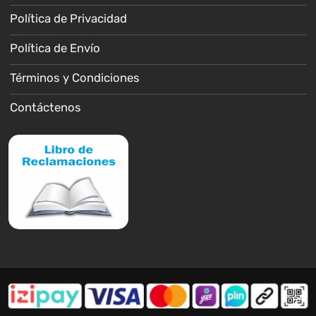
Política de Privacidad
Política de Envío
Términos y Condiciones
Contáctenos