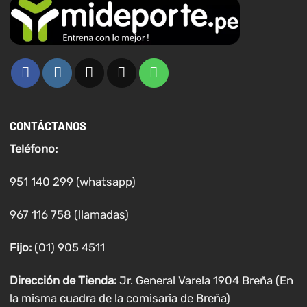
CONTÁCTANOS
Teléfono:
951 140 299 (whatsapp)
967 116 758 (llamadas)
Fijo:
(01) 905 4511
Dirección de Tienda:
Jr. General Varela 1904 Breña (En
la misma cuadra de la comisaria de Breña)