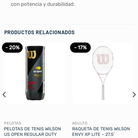
con potencia y durabilidad.
PRODUCTOS RELACIONADOS
- 20%
- 17%
PELOTAS
ADULTO
PELOTAS DE TENIS WILSON
RAQUETA DE TENIS WILSON
US OPEN REGULAR DUTY
ENVY XP LITE – 27.5¨