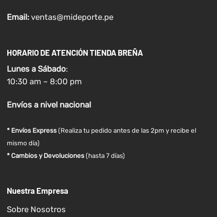
Email:
ventas@mideporte.pe
HORARIO DE ATENCIÓN TIENDA BREÑA
Lunes a
Sábado
:
10:30 am – 8:00 pm
Envíos
a nivel
nacional
* Envíos Express
(Realiza tu pedido antes de las 2pm y recibe el
mismo día)
* Cambios y Devoluciones
(hasta 7 días)
Nuestra Empresa
Sobre Nosotros