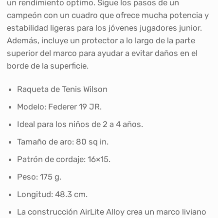
un rendimiento optimo. Sigue los pasos de un
campeón con un cuadro que ofrece mucha potencia y
estabilidad ligeras para los jóvenes jugadores junior.
Además, incluye un protector a lo largo de la parte
superior del marco para ayudar a evitar daños en el
borde de la superficie.
Raqueta de Tenis Wilson
Modelo: Federer 19 JR.
Ideal para los niños de 2 a 4 años.
Tamaño de aro: 80 sq in.
Patrón de cordaje: 16×15.
Peso: 175 g.
Longitud: 48.3 cm.
La construcción AirLite Alloy crea un marco liviano