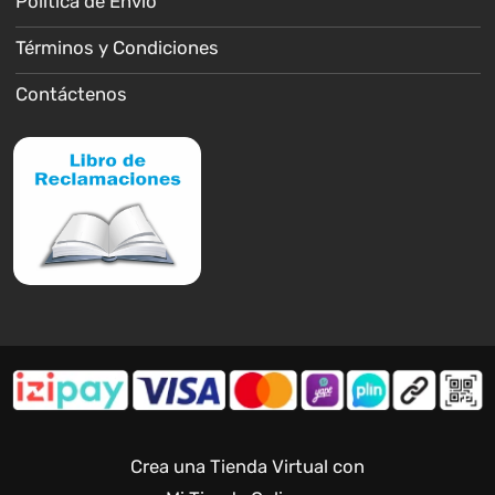
Política de Envío
Términos y Condiciones
Contáctenos
Crea una Tienda Virtual con