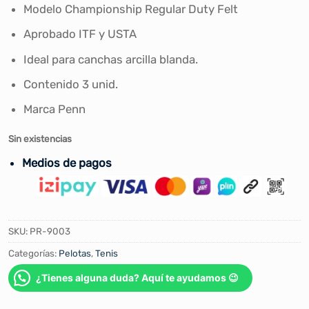
Modelo Championship Regular Duty Felt
Aprobado ITF y USTA
Ideal para canchas arcilla blanda.
Contenido 3 unid.
Marca Penn
Sin existencias
Medios de pagos
SKU:
PR-9003
Categorías:
Pelotas
,
Tenis
¿Tienes alguna duda? Aquí te ayudamos 😉