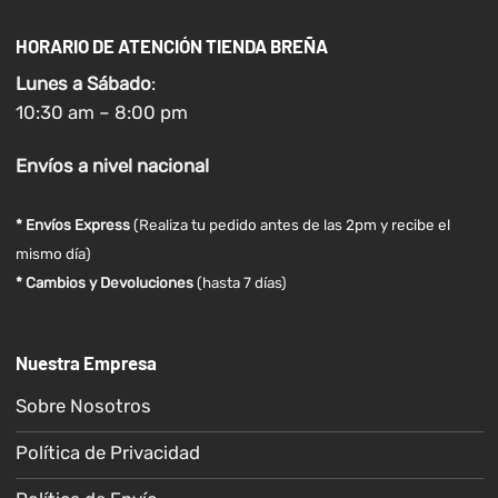
HORARIO DE ATENCIÓN TIENDA BREÑA
Lunes a
Sábado
:
10:30 am – 8:00 pm
Envíos
a nivel
nacional
* Envíos Express
(Realiza tu pedido antes de las 2pm y recibe el
mismo día)
* Cambios y Devoluciones
(hasta 7 días)
Nuestra Empresa
Sobre Nosotros
Política de Privacidad