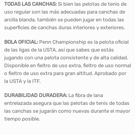
TODAS LAS CANCHAS:
Si bien las pelotas de tenis de
uso regular son las más adecuadas para canchas de
arcilla blanda, también se pueden jugar en todas las
superficies de canchas duras interiores y exteriores.
BOLA OFICIAL:
Penn Championship es la pelota oficial
de las ligas de la USTA, así que sabes que estás
jugando con una pelota consistente y de alta calidad.
Disponible en fieltro de uso extra, fieltro de uso normal
o fieltro de uso extra para gran altitud. Aprobado por
la USTA y la ITF.
DURABILIDAD DURADERA:
La fibra de lana
entrelazada asegura que las pelotas de tenis de todas
las canchas se jugarán como nuevas durante el mayor
tiempo posible.