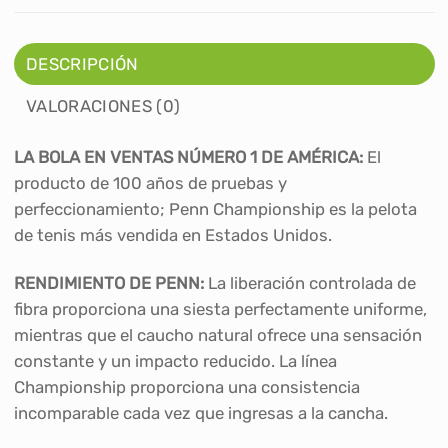
DESCRIPCIÓN
VALORACIONES (0)
LA BOLA EN VENTAS NÚMERO 1 DE AMÉRICA:
El
producto de 100 años de pruebas y
perfeccionamiento; Penn Championship es la pelota
de tenis más vendida en Estados Unidos.
RENDIMIENTO DE PENN:
La liberación controlada de
fibra proporciona una siesta perfectamente uniforme,
mientras que el caucho natural ofrece una sensación
constante y un impacto reducido. La línea
Championship proporciona una consistencia
incomparable cada vez que ingresas a la cancha.