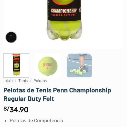
Inicio
/
Tenis
/
Pelotas
Pelotas de Tenis Penn Championship
Regular Duty Felt
S/
34.90
Pelotas de Competencia